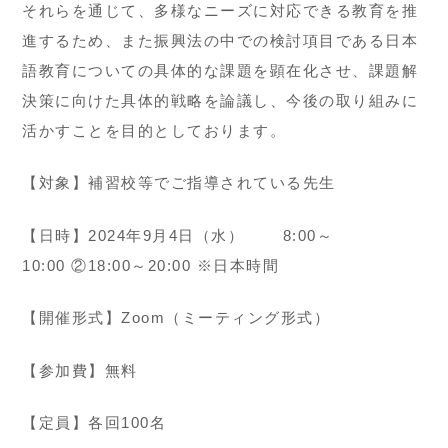
それらを通じて、多様なニーズに対応できる教育を推
進するため、また振興法の中での検討項目である日本
語教育についての具体的な課題を顕在化させ、課題解
決策に向けた具体的戦略を論議し、今後の取り組みに
活かすことを目的としております。
【対象】補習校等でご指導されている先生
【日時】2024年9月4日（水） 8:00～
10:00 ②18:00～20:00 ※日本時間
【開催形式】Zoom（ミーティング形式）
【参加費】無料
【定員】各回100名