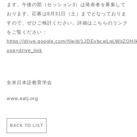
ます。午後の部（セッション3）は発表者を募集して
おります。応募は8月31日（土）までとなっておりま
すので、ぜひご検討ください。詳細はこちらのリンク
をご覧ください：
https://drive.google.com/file/d/1JDEvbcwLqLWjtZO
usp=drive_link
全米日本語教育学会
www.aatj.org
BACK TO LIST