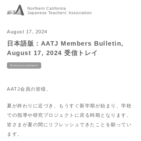
Northern California
Japanese Teachers’ Association
August 17, 2024
日本語版：AATJ Members Bulletin,
August 17, 2024 受信トレイ
Announcement
AATJ会員の皆様、
夏が終わりに近づき、もうすぐ新学期が始まり、学校
での指導や研究プロジェクトに戻る時期となります。
皆さまが夏の間にリフレッシュできたことを願ってい
ます。