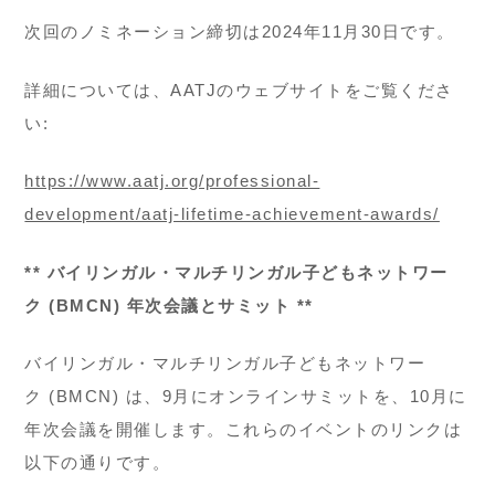
次回のノミネーション締切は2024年11月30日です。
詳細については、AATJのウェブサイトをご覧くださ
い:
https://www.aatj.org/professional-
development/aatj-lifetime-achievement-awards/
** バイリンガル・マルチリンガル子どもネットワー
ク (BMCN) 年次会議とサミット **
バイリンガル・マルチリンガル子どもネットワー
ク (BMCN) は、9月にオンラインサミットを、10月に
年次会議を開催します。これらのイベントのリンクは
以下の通りです。