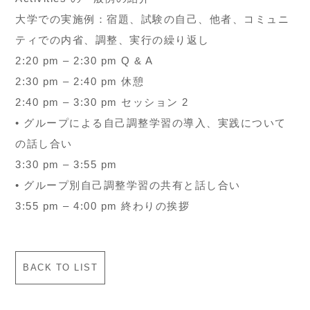
大学での実施例：宿題、試験の自己、他者、コミュニ
ティでの内省、調整、実行の繰り返し
2:20 pm – 2:30 pm Q & A
2:30 pm – 2:40 pm 休憩
2:40 pm – 3:30 pm セッション 2
• グループによる自己調整学習の導入、実践について
の話し合い
3:30 pm – 3:55 pm
• グループ別自己調整学習の共有と話し合い
3:55 pm – 4:00 pm 終わりの挨拶
BACK TO LIST