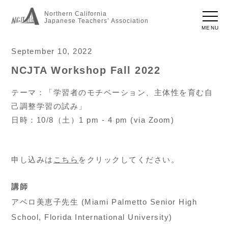
Northern California
Japanese Teachers’ Association
MENU
September 10, 2022
NCJTA Workshop Fall 2022
テーマ：「学習者のモチベーション、主体性を育む自
己調整学習の試み」
日時：10/8（土）1 pm - 4 pm (via Zoom)
申し込みは
こちら
をクリックしてください。
講師
アベロ美恵子先生 (Miami Palmetto Senior High
School, Florida International University)